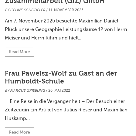
Zusammenarbeit (GIZ) GmbH
BY
CELINE SCHEIDELER
/ 11. NOVEMBER 2025
Am 7. November 2025 besuchte Maximilian Daniel
Plück unsere Geographie Leistungskurse 12 von Herrn
Meiser und Herrn Rihm und hielt...
Read More
Frau Pawelsz-Wolf zu Gast an der
Humboldt-Schule
BY
MARCUS GRIEBLING
/ 26. MAI 2022
Eine Reise in die Vergangenheit – Der Besuch einer
Zeitzeugin Ein Artikel von Julius Rieser und Maximilian
Huskamp...
Read More