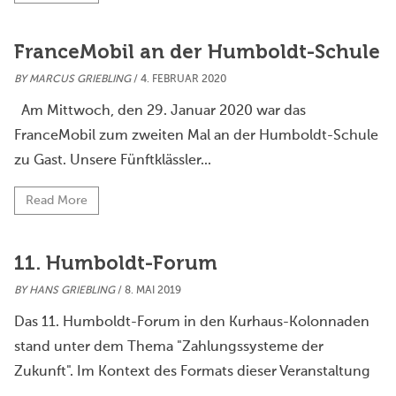
FranceMobil an der Humboldt-Schule
BY
MARCUS GRIEBLING
/ 4. FEBRUAR 2020
Am Mittwoch, den 29. Januar 2020 war das
FranceMobil zum zweiten Mal an der Humboldt-Schule
zu Gast. Unsere Fünftklässler...
Read More
11. Humboldt-Forum
BY
HANS GRIEBLING
/ 8. MAI 2019
Das 11. Humboldt-Forum in den Kurhaus-Kolonnaden
stand unter dem Thema "Zahlungssysteme der
Zukunft". Im Kontext des Formats dieser Veranstaltung