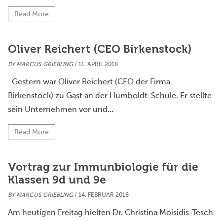
Read More
Oliver Reichert (CEO Birkenstock)
BY
MARCUS GRIEBLING
/ 11. APRIL 2018
Gestern war Oliver Reichert (CEO der Firma
Birkenstock) zu Gast an der Humboldt-Schule. Er stellte
sein Unternehmen vor und...
Read More
Vortrag zur Immunbiologie für die
Klassen 9d und 9e
BY
MARCUS GRIEBLING
/ 14. FEBRUAR 2018
Am heutigen Freitag hielten Dr. Christina Moisidis-Tesch