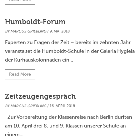
Humboldt-Forum
BY
MARCUS GRIEBLING
/ 9. MAI 2018
Experten zu Fragen der Zeit – bereits im zehnten Jahr
veranstaltet die Humboldt-Schule in der Galeria Hygieia
der Kurhauskolonnaden ein...
Read More
Zeitzeugengespräch
BY
MARCUS GRIEBLING
/ 16. APRIL 2018
Zur Vorbereitung der Klassenreise nach Berlin durften
am 10. April drei 8. und 9. Klassen unserer Schule an
einem...