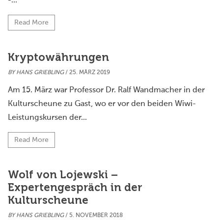
-...
Read More
Kryptowährungen
BY
HANS GRIEBLING
/ 25. MÄRZ 2019
Am 15. März war Professor Dr. Ralf Wandmacher in der
Kulturscheune zu Gast, wo er vor den beiden Wiwi-
Leistungskursen der...
Read More
Wolf von Lojewski –
Expertengespräch in der
Kulturscheune
BY
HANS GRIEBLING
/ 5. NOVEMBER 2018