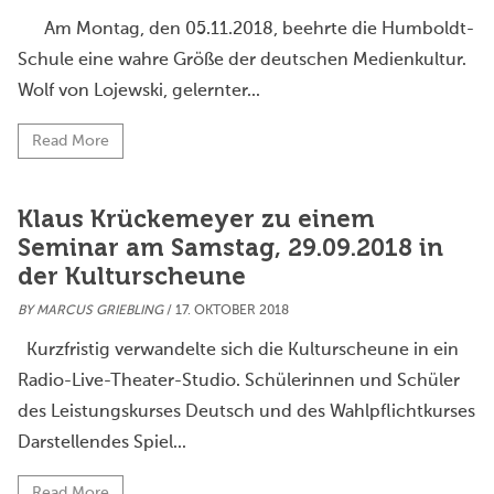
Am Montag, den 05.11.2018, beehrte die Humboldt-
Schule eine wahre Größe der deutschen Medienkultur.
Wolf von Lojewski, gelernter...
Read More
Klaus Krückemeyer zu einem
Seminar am Samstag, 29.09.2018 in
der Kulturscheune
BY
MARCUS GRIEBLING
/ 17. OKTOBER 2018
Kurzfristig verwandelte sich die Kulturscheune in ein
Radio-Live-Theater-Studio. Schülerinnen und Schüler
des Leistungskurses Deutsch und des Wahlpflichtkurses
Darstellendes Spiel...
Read More