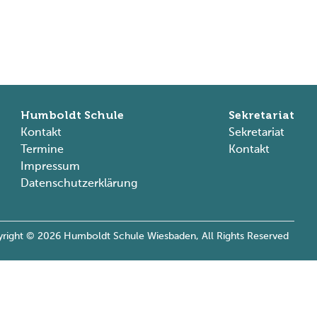
Humboldt Schule
Sekretariat
Kontakt
Sekretariat
Termine
Kontakt
Impressum
Datenschutzerklärung
right © 2026 Humboldt Schule Wiesbaden,
All Rights Reserved