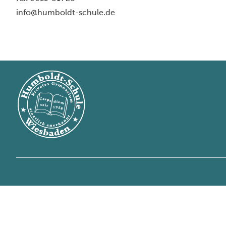
info@humboldt-schule.de