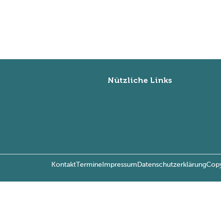
Nützliche Links
Kontakt
Termine
Impressum
Datenschutzerklärung
Copy