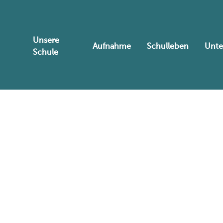
Unsere
Aufnahme
Schulleben
Unte
Schule