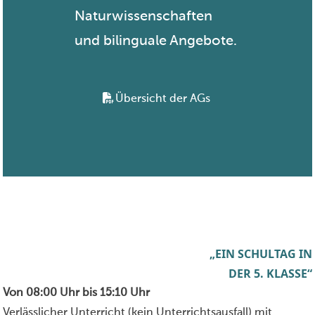
Naturwissenschaften
und bilinguale Angebote.
Übersicht der AGs
„EIN SCHULTAG IN
DER 5. KLASSE“
Von 08:00 Uhr bis 15:10 Uhr
Verlässlicher Unterricht (kein Unterrichtsausfall) mit