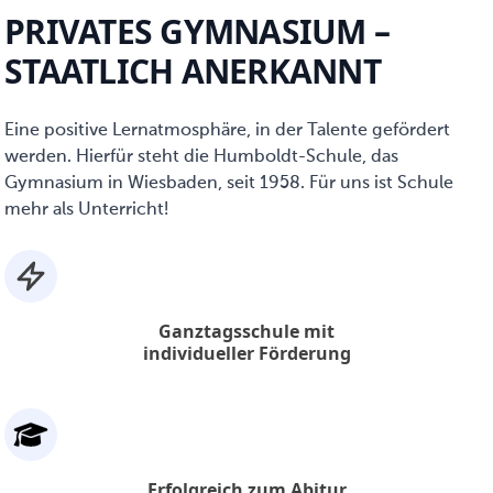
PRIVATES GYMNASIUM –
STAATLICH ANERKANNT
Eine positive Lernatmosphäre, in der Talente gefördert
werden. Hierfür steht die Humboldt-Schule, das
Gymnasium in Wiesbaden, seit 1958. Für uns ist Schule
mehr als Unterricht!
Ganztagsschule mit
individueller Förderung
Erfolgreich zum Abitur