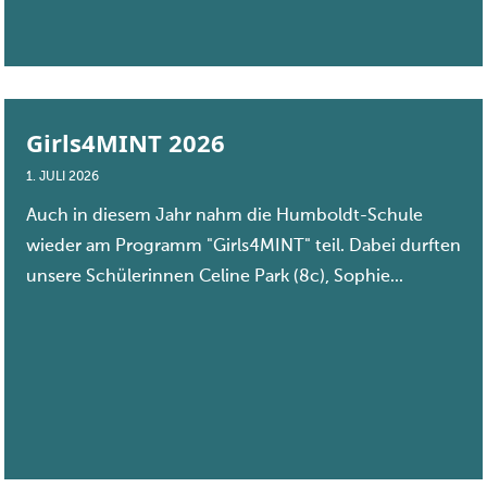
Girls4MINT 2026
1. JULI 2026
Auch in diesem Jahr nahm die Humboldt-Schule
wieder am Programm "Girls4MINT" teil. Dabei durften
unsere Schülerinnen Celine Park (8c), Sophie...