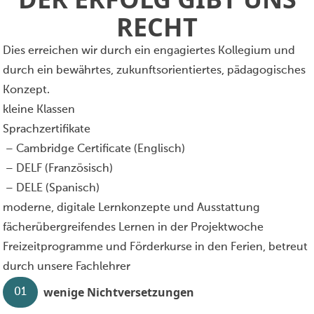
RECHT
Dies erreichen wir durch ein engagiertes Kollegium und
durch ein bewährtes, zukunftsorientiertes, pädagogisches
Konzept.
kleine Klassen
Sprachzertifikate
– Cambridge Certificate (
Englisch
)
– DELF (
Französisch
)
– DELE (
Spanisch
)
moderne,
digitale Lernkonzepte und Ausstattung
fächerübergreifendes Lernen in der
Projektwoche
Freizeitprogramme und Förderkurse in den Ferien, betreut
durch unsere Fachlehrer
wenige Nichtversetzungen
01