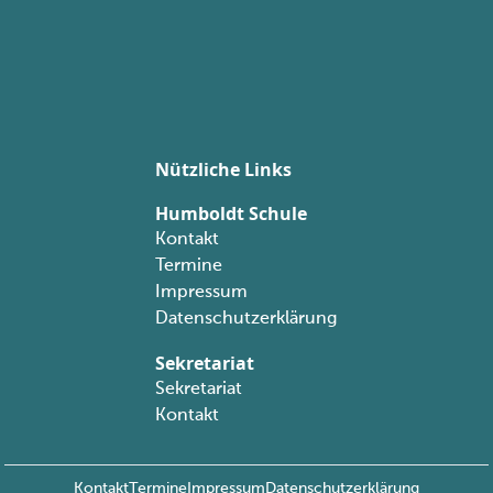
Nützliche Links
Humboldt Schule
Kontakt
Termine
Impressum
Datenschutzerklärung
Sekretariat
Sekretariat
Kontakt
Kontakt
Termine
Impressum
Datenschutzerklärung