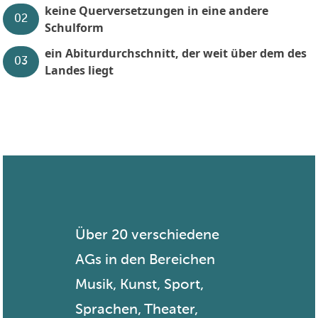
keine Querversetzungen in eine andere
02
Schulform
ein Abiturdurchschnitt, der weit über dem des
03
Landes liegt
Über 20 verschiedene
AGs in den Bereichen
Musik, Kunst, Sport,
Sprachen, Theater,