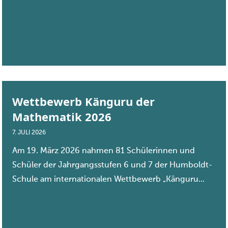
Wettbewerb Känguru der
Mathematik 2026
7. JULI 2026
Am 19. März 2026 nahmen 81 Schülerinnen und
Schüler der Jahrgangsstufen 6 und 7 der Humboldt-
Schule am internationalen Wettbewerb „Känguru...