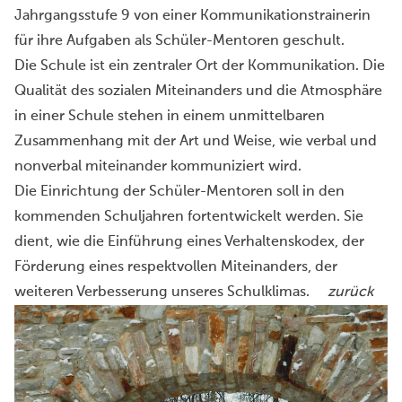
Jahrgangsstufe 9 von einer Kommunikationstrainerin
für ihre Aufgaben als Schüler-Mentoren geschult.
Die Schule ist ein zentraler Ort der Kommunikation. Die
Qualität des sozialen Miteinanders und die Atmosphäre
in einer Schule stehen in einem unmittelbaren
Zusammenhang mit der Art und Weise, wie verbal und
nonverbal miteinander kommuniziert wird.
Die Einrichtung der Schüler-Mentoren soll in den
kommenden Schuljahren fortentwickelt werden. Sie
dient, wie die Einführung eines Verhaltenskodex, der
Förderung eines respektvollen Miteinanders, der
weiteren Verbesserung unseres Schulklimas.
zurück