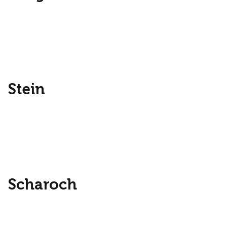
Stein
Scharoch