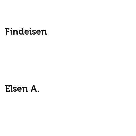
Findeisen
Elsen A.