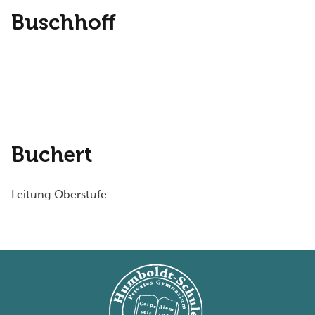
Buschhoff
Buchert
Leitung Oberstufe