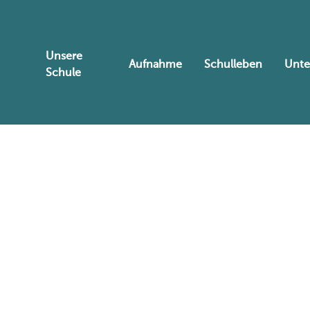
Unsere
Aufnahme
Schulleben
Unte
Schule