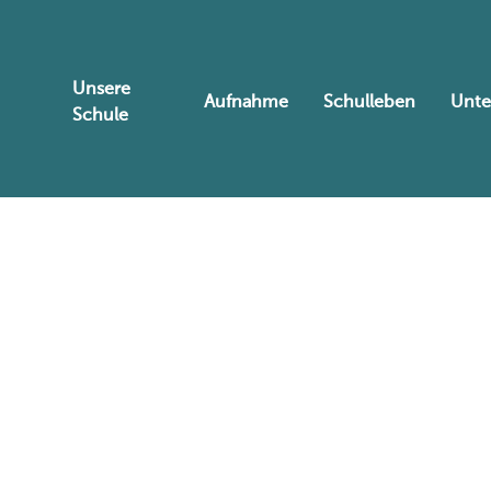
Unsere
Aufnahme
Schulleben
Unte
Schule