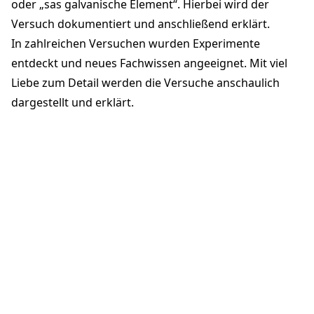
oder „sas galvanische Element“. Hierbei wird der
Versuch dokumentiert und anschließend erklärt.
In zahlreichen Versuchen wurden Experimente
entdeckt und neues Fachwissen angeeignet. Mit viel
Liebe zum Detail werden die Versuche anschaulich
dargestellt und erklärt.