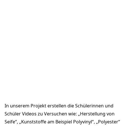
In unserem Projekt erstellen die Schülerinnen und
Schüler Videos zu Versuchen wie: „Herstellung von
Seife“, „Kunststoffe am Beispiel Polyvinyl“, „Polyester“