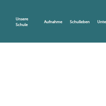
Unsere
Aufnahme
Schulleben
Unte
Schule