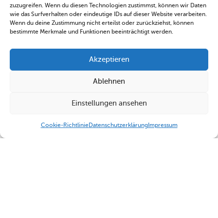
zuzugreifen. Wenn du diesen Technologien zustimmst, können wir Daten
wie das Surfverhalten oder eindeutige IDs auf dieser Website verarbeiten.
Wenn du deine Zustimmung nicht erteilst oder zurückziehst, können
bestimmte Merkmale und Funktionen beeinträchtigt werden.
Akzeptieren
Ablehnen
Einstellungen ansehen
Cookie-Richtlinie
Datenschutzerklärung
Impressum