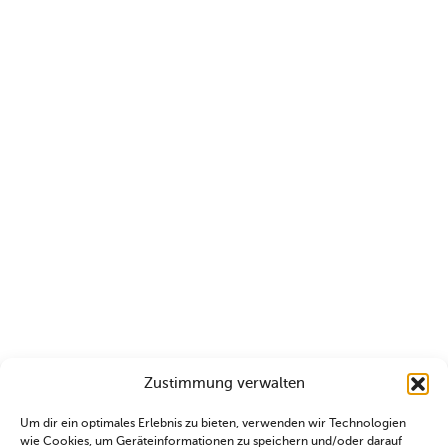
Zustimmung verwalten
Um dir ein optimales Erlebnis zu bieten, verwenden wir Technologien
wie Cookies, um Geräteinformationen zu speichern und/oder darauf