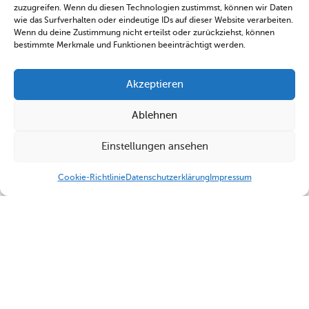
zuzugreifen. Wenn du diesen Technologien zustimmst, können wir Daten
wie das Surfverhalten oder eindeutige IDs auf dieser Website verarbeiten.
Wenn du deine Zustimmung nicht erteilst oder zurückziehst, können
bestimmte Merkmale und Funktionen beeinträchtigt werden.
Akzeptieren
Ablehnen
Einstellungen ansehen
Cookie-Richtlinie
Datenschutzerklärung
Impressum