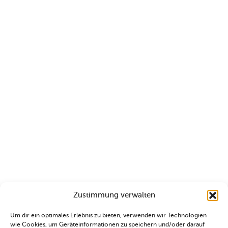
Zustimmung verwalten
Um dir ein optimales Erlebnis zu bieten, verwenden wir Technologien
wie Cookies, um Geräteinformationen zu speichern und/oder darauf