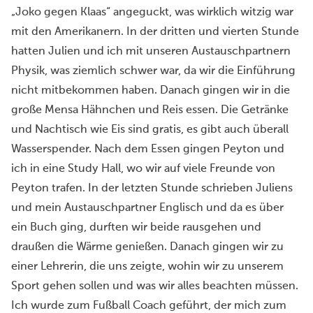
„Joko gegen Klaas“ angeguckt, was wirklich witzig war
mit den Amerikanern. In der dritten und vierten Stunde
hatten Julien und ich mit unseren Austauschpartnern
Physik, was ziemlich schwer war, da wir die Einführung
nicht mitbekommen haben. Danach gingen wir in die
große Mensa Hähnchen und Reis essen. Die Getränke
und Nachtisch wie Eis sind gratis, es gibt auch überall
Wasserspender. Nach dem Essen gingen Peyton und
ich in eine Study Hall, wo wir auf viele Freunde von
Peyton trafen. In der letzten Stunde schrieben Juliens
und mein Austauschpartner Englisch und da es über
ein Buch ging, durften wir beide rausgehen und
draußen die Wärme genießen. Danach gingen wir zu
einer Lehrerin, die uns zeigte, wohin wir zu unserem
Sport gehen sollen und was wir alles beachten müssen.
Ich wurde zum Fußball Coach geführt, der mich zum