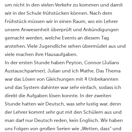
um nicht in den vielen Verkehr zu kommen und damit
wir in der Schule frühstücken können. Nach dem
Frühstück müssen wir in einen Raum, wo ein Lehrer
unsere Anwesenheit überprüft und Ankündigungen
gemacht werden, welche Events an diesem Tag
anstehen. Viele Jugendliche sehen übermüdet aus und
viele machen ihre Hausaufgaben.
In der ersten Stunde haben Peyton, Connor (Julians
Austauschpartner), Julian und ich Mathe. Das Thema
war das Lösen von Gleichungen mit 4 Unbekannten
und das System dahinter war sehr einfach, sodass ich
direkt die Aufgaben lösen konnte. In der zweiten
Stunde hatten wir Deutsch, was sehr lustig war, denn
der Lehrer kommt sehr gut mit den Schülern aus und
man darf nur Deutsch reden, kein Englisch. Wir haben
uns Folgen von großen Serien wie „Wetten, dass“ und