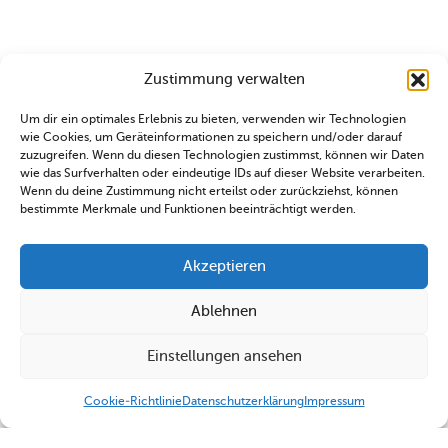
Zustimmung verwalten
Um dir ein optimales Erlebnis zu bieten, verwenden wir Technologien
wie Cookies, um Geräteinformationen zu speichern und/oder darauf
zuzugreifen. Wenn du diesen Technologien zustimmst, können wir Daten
wie das Surfverhalten oder eindeutige IDs auf dieser Website verarbeiten.
Wenn du deine Zustimmung nicht erteilst oder zurückziehst, können
bestimmte Merkmale und Funktionen beeinträchtigt werden.
Akzeptieren
Ablehnen
Einstellungen ansehen
Cookie-Richtlinie
Datenschutzerklärung
Impressum