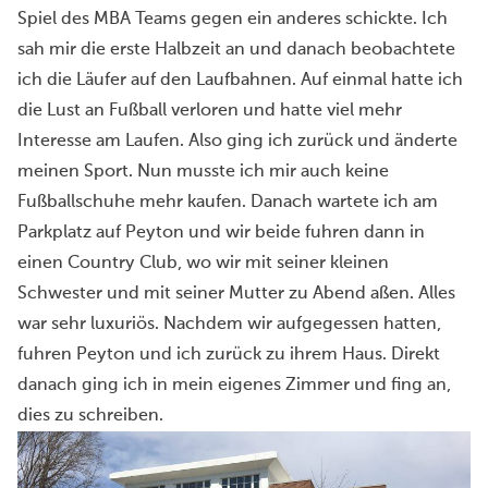
Spiel des MBA Teams gegen ein anderes schickte. Ich
sah mir die erste Halbzeit an und danach beobachtete
ich die Läufer auf den Laufbahnen. Auf einmal hatte ich
die Lust an Fußball verloren und hatte viel mehr
Interesse am Laufen. Also ging ich zurück und änderte
meinen Sport. Nun musste ich mir auch keine
Fußballschuhe mehr kaufen. Danach wartete ich am
Parkplatz auf Peyton und wir beide fuhren dann in
einen Country Club, wo wir mit seiner kleinen
Schwester und mit seiner Mutter zu Abend aßen. Alles
war sehr luxuriös. Nachdem wir aufgegessen hatten,
fuhren Peyton und ich zurück zu ihrem Haus. Direkt
danach ging ich in mein eigenes Zimmer und fing an,
dies zu schreiben.