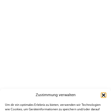
Zustimmung verwalten
Um dir ein optimales Erlebnis zu bieten, verwenden wir Technologien
wie Cookies, um Geräteinformationen zu speichern und/oder darauf