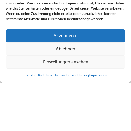
zuzugreifen. Wenn du diesen Technologien zustimmst, können wir Daten
wie das Surfverhalten oder eindeutige IDs auf dieser Website verarbeiten.
Wenn du deine Zustimmung nicht erteilst oder zurückziehst, können
bestimmte Merkmale und Funktionen beeinträchtigt werden.
Akzeptieren
Ablehnen
Einstellungen ansehen
Cookie-Richtlinie
Datenschutzerklärung
Impressum