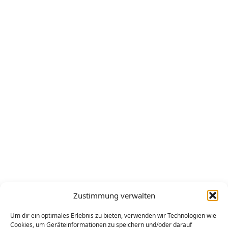
Zustimmung verwalten
Um dir ein optimales Erlebnis zu bieten, verwenden wir Technologien wie
Cookies, um Geräteinformationen zu speichern und/oder darauf