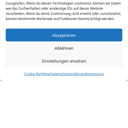
zuzugreifen. Wenn du diesen Technologien zustimmst, können wir Daten
wie das Surfverhalten oder eindeutige IDs auf dieser Website
verarbeiten. Wenn du deine Zustimmung nicht erteilst oder zurückziehst,
können bestimmte Merkmale und Funktionen beeinträchtigt werden.
Akzeptieren
Ablehnen
Einstellungen ansehen
Cookie-Richtlinie
Datenschutzerklärung
Impressum