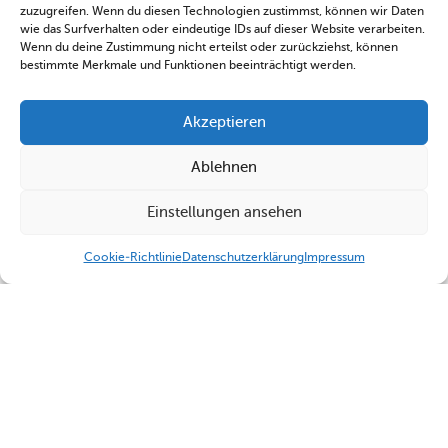
zuzugreifen. Wenn du diesen Technologien zustimmst, können wir Daten
wie das Surfverhalten oder eindeutige IDs auf dieser Website verarbeiten.
Wenn du deine Zustimmung nicht erteilst oder zurückziehst, können
bestimmte Merkmale und Funktionen beeinträchtigt werden.
Akzeptieren
Ablehnen
Einstellungen ansehen
Cookie-Richtlinie
Datenschutzerklärung
Impressum