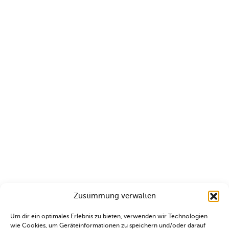
Zustimmung verwalten
Um dir ein optimales Erlebnis zu bieten, verwenden wir Technologien
wie Cookies, um Geräteinformationen zu speichern und/oder darauf