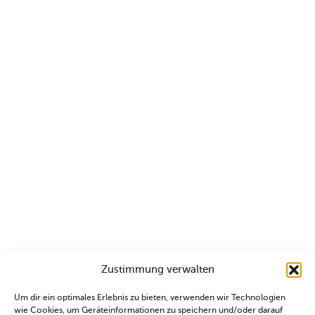
Zustimmung verwalten
Um dir ein optimales Erlebnis zu bieten, verwenden wir Technologien
wie Cookies, um Geräteinformationen zu speichern und/oder darauf