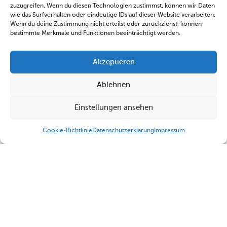
zuzugreifen. Wenn du diesen Technologien zustimmst, können wir Daten
wie das Surfverhalten oder eindeutige IDs auf dieser Website verarbeiten.
Wenn du deine Zustimmung nicht erteilst oder zurückziehst, können
bestimmte Merkmale und Funktionen beeinträchtigt werden.
Akzeptieren
Ablehnen
Einstellungen ansehen
Cookie-Richtlinie
Datenschutzerklärung
Impressum