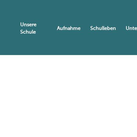
Unsere
Aufnahme
Schulleben
Unte
Schule