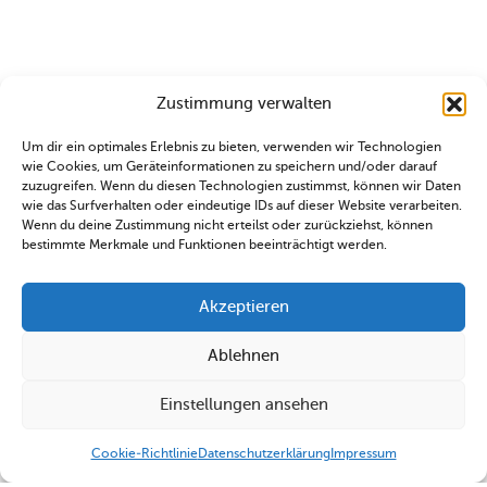
Zustimmung verwalten
Um dir ein optimales Erlebnis zu bieten, verwenden wir Technologien
wie Cookies, um Geräteinformationen zu speichern und/oder darauf
zuzugreifen. Wenn du diesen Technologien zustimmst, können wir Daten
wie das Surfverhalten oder eindeutige IDs auf dieser Website verarbeiten.
Wenn du deine Zustimmung nicht erteilst oder zurückziehst, können
bestimmte Merkmale und Funktionen beeinträchtigt werden.
Akzeptieren
Ablehnen
Einstellungen ansehen
Cookie-Richtlinie
Datenschutzerklärung
Impressum