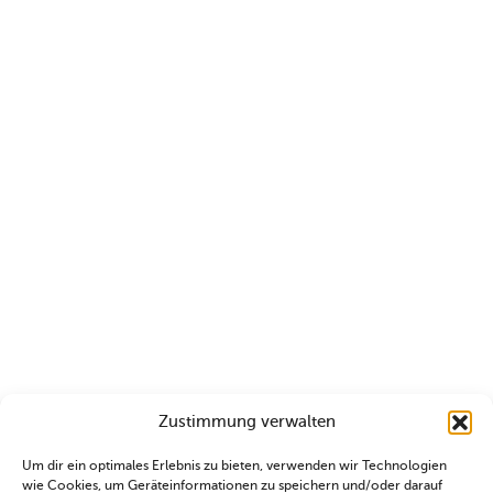
Zustimmung verwalten
Um dir ein optimales Erlebnis zu bieten, verwenden wir Technologien
wie Cookies, um Geräteinformationen zu speichern und/oder darauf