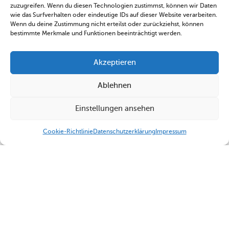
zuzugreifen. Wenn du diesen Technologien zustimmst, können wir Daten
wie das Surfverhalten oder eindeutige IDs auf dieser Website verarbeiten.
Wenn du deine Zustimmung nicht erteilst oder zurückziehst, können
bestimmte Merkmale und Funktionen beeinträchtigt werden.
Akzeptieren
Ablehnen
Einstellungen ansehen
Cookie-Richtlinie
Datenschutzerklärung
Impressum