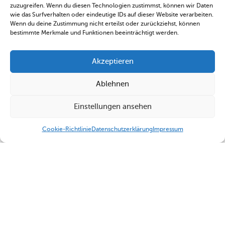
zuzugreifen. Wenn du diesen Technologien zustimmst, können wir Daten
wie das Surfverhalten oder eindeutige IDs auf dieser Website verarbeiten.
Wenn du deine Zustimmung nicht erteilst oder zurückziehst, können
bestimmte Merkmale und Funktionen beeinträchtigt werden.
Akzeptieren
Ablehnen
Einstellungen ansehen
Cookie-Richtlinie
Datenschutzerklärung
Impressum