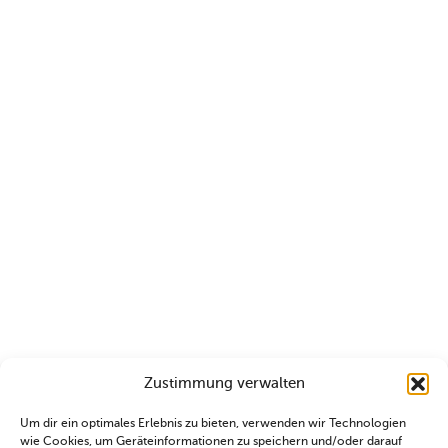
Zustimmung verwalten
Um dir ein optimales Erlebnis zu bieten, verwenden wir Technologien
wie Cookies, um Geräteinformationen zu speichern und/oder darauf