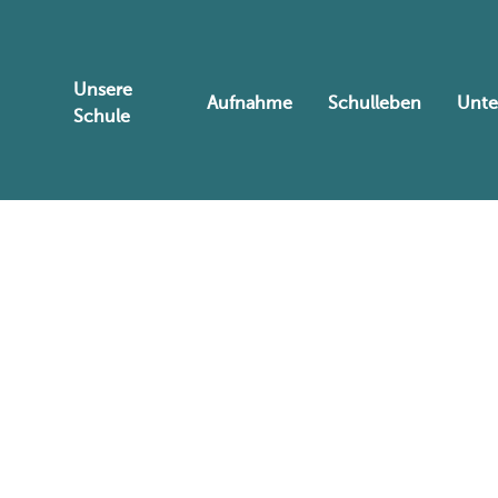
Unsere
Aufnahme
Schulleben
Unte
Schule