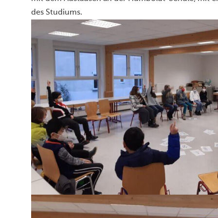
des Studiums.