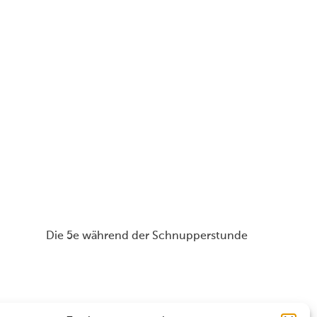
nd der Schnupperstunde