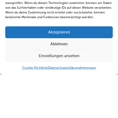
zuzugreifen. Wenn du diesen Technologien zustimmst, können wir Daten
wie das Surfverhalten oder eindeutige IDs auf dieser Website verarbeiten.
Wenn du deine Zustimmung nicht erteilst oder zurückziehst, können
bestimmte Merkmale und Funktionen beeinträchtigt werden.
Akzeptieren
Ablehnen
Einstellungen ansehen
Cookie-Richtlinie
Datenschutzerklärung
Impressum