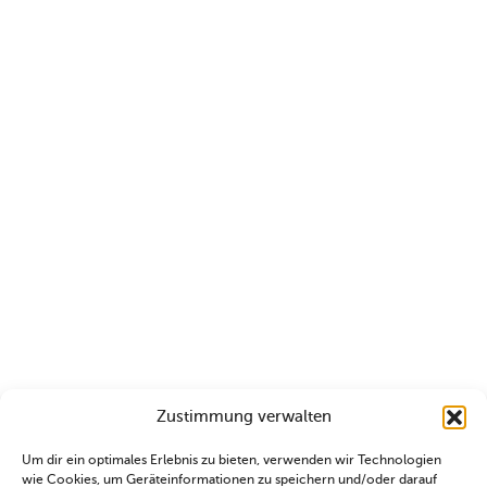
Zustimmung verwalten
Um dir ein optimales Erlebnis zu bieten, verwenden wir Technologien
wie Cookies, um Geräteinformationen zu speichern und/oder darauf