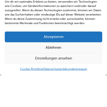
Um dir ein optimales Erlebnis zu bieten, verwenden wir Technologien
wie Cookies, um Geräteinformationen zu speichern und/oder darauf
zuzugreifen. Wenn du diesen Technologien zustimmst, können wir Daten
wie das Surfverhalten oder eindeutige IDs auf dieser Website verarbeiten.
Wenn du deine Zustimmung nicht erteilst oder zurückziehst, können
bestimmte Merkmale und Funktionen beeinträchtigt werden.
Akzeptieren
Ablehnen
Einstellungen ansehen
Cookie-Richtlinie
Datenschutzerklärung
Impressum