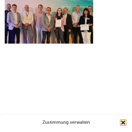
Zustimmung verwalten