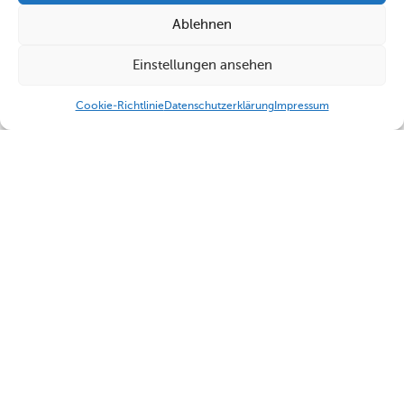
Ablehnen
Einstellungen ansehen
Cookie-Richtlinie
Datenschutzerklärung
Impressum