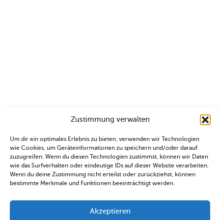
Zustimmung verwalten
Um dir ein optimales Erlebnis zu bieten, verwenden wir Technologien
wie Cookies, um Geräteinformationen zu speichern und/oder darauf
zuzugreifen. Wenn du diesen Technologien zustimmst, können wir Daten
wie das Surfverhalten oder eindeutige IDs auf dieser Website verarbeiten.
Wenn du deine Zustimmung nicht erteilst oder zurückziehst, können
bestimmte Merkmale und Funktionen beeinträchtigt werden.
Akzeptieren