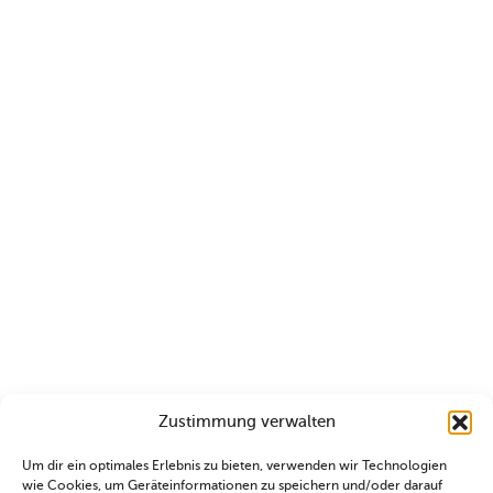
Zustimmung verwalten
Um dir ein optimales Erlebnis zu bieten, verwenden wir Technologien
wie Cookies, um Geräteinformationen zu speichern und/oder darauf