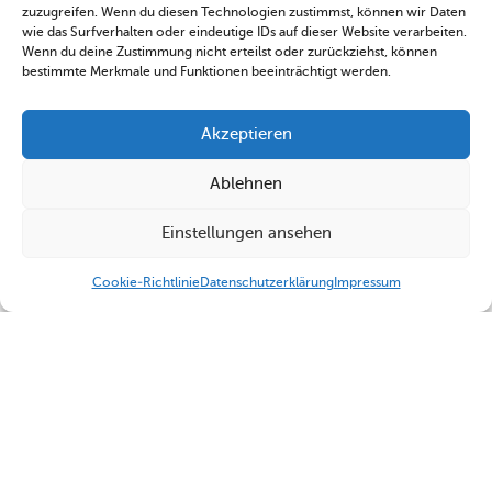
zuzugreifen. Wenn du diesen Technologien zustimmst, können wir Daten
wie das Surfverhalten oder eindeutige IDs auf dieser Website verarbeiten.
Wenn du deine Zustimmung nicht erteilst oder zurückziehst, können
bestimmte Merkmale und Funktionen beeinträchtigt werden.
Akzeptieren
Ablehnen
Einstellungen ansehen
Cookie-Richtlinie
Datenschutzerklärung
Impressum