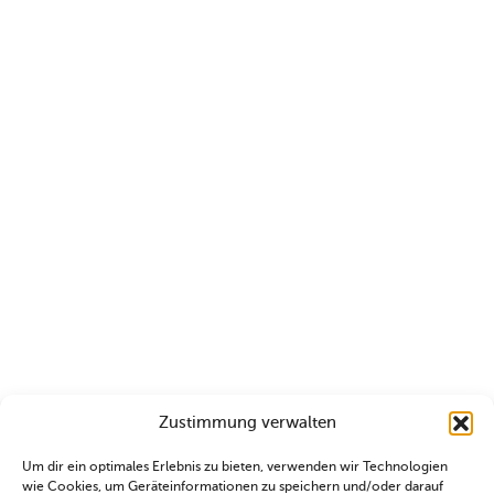
Zustimmung verwalten
Um dir ein optimales Erlebnis zu bieten, verwenden wir Technologien
wie Cookies, um Geräteinformationen zu speichern und/oder darauf