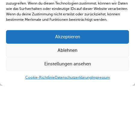
zuzugreifen. Wenn du diesen Technologien zustimmst, können wir Daten
wie das Surfverhalten oder eindeutige IDs auf dieser Website verarbeiten.
Wenn du deine Zustimmung nicht erteilst oder zurückziehst, können
bestimmte Merkmale und Funktionen beeinträchtigt werden.
Akzeptieren
Ablehnen
Einstellungen ansehen
Cookie-Richtlinie
Datenschutzerklärung
Impressum