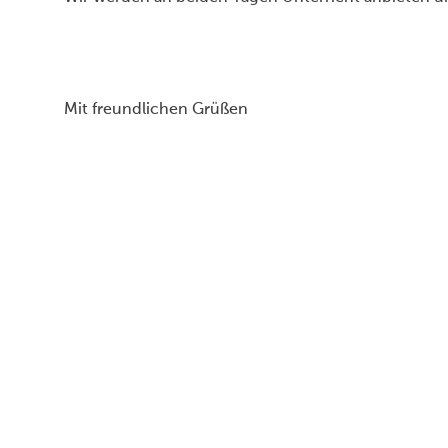
Mit freundlichen Grüßen