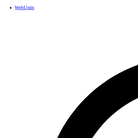
WebUntis