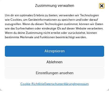
Zustimmung verwalten
Um dir ein optimales Erlebnis zu bieten, verwenden wir Technologien
wie Cookies, um Geräteinformationen zu speichern und/oder darauf
zuzugreifen. Wenn du diesen Technologien zustimmst, können wir Daten
wie das Surfverhalten oder eindeutige IDs auf dieser Website verarbeiten.
Wenn du deine Zustimmung nicht erteilst oder zurückziehst, können
bestimmte Merkmale und Funktionen beeinträchtigt werden.
Akzeptieren
Ablehnen
Einstellungen ansehen
Cookie-Richtlinie
Datenschutzerklärung
Impressum