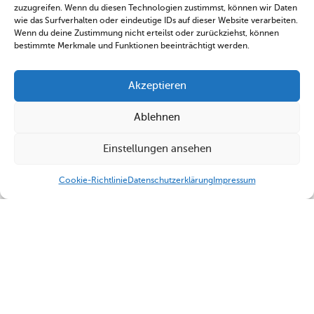
zuzugreifen. Wenn du diesen Technologien zustimmst, können wir Daten
wie das Surfverhalten oder eindeutige IDs auf dieser Website verarbeiten.
Wenn du deine Zustimmung nicht erteilst oder zurückziehst, können
bestimmte Merkmale und Funktionen beeinträchtigt werden.
Akzeptieren
Ablehnen
Einstellungen ansehen
Cookie-Richtlinie
Datenschutzerklärung
Impressum