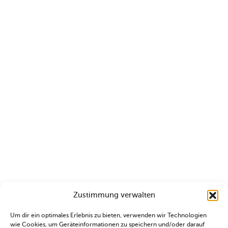
Zustimmung verwalten
Um dir ein optimales Erlebnis zu bieten, verwenden wir Technologien
wie Cookies, um Geräteinformationen zu speichern und/oder darauf