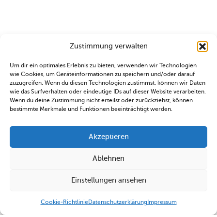
Zustimmung verwalten
Um dir ein optimales Erlebnis zu bieten, verwenden wir Technologien
wie Cookies, um Geräteinformationen zu speichern und/oder darauf
zuzugreifen. Wenn du diesen Technologien zustimmst, können wir Daten
wie das Surfverhalten oder eindeutige IDs auf dieser Website verarbeiten.
Wenn du deine Zustimmung nicht erteilst oder zurückziehst, können
bestimmte Merkmale und Funktionen beeinträchtigt werden.
Akzeptieren
Ablehnen
Einstellungen ansehen
Cookie-Richtlinie
Datenschutzerklärung
Impressum