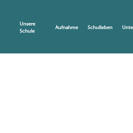
Unsere
Aufnahme
Schulleben
Unte
Schule