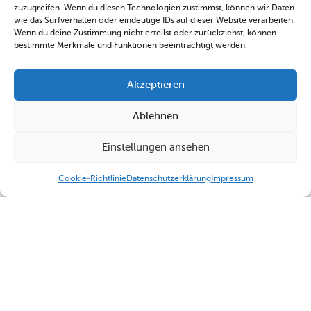
zuzugreifen. Wenn du diesen Technologien zustimmst, können wir Daten
wie das Surfverhalten oder eindeutige IDs auf dieser Website verarbeiten.
Wenn du deine Zustimmung nicht erteilst oder zurückziehst, können
bestimmte Merkmale und Funktionen beeinträchtigt werden.
Akzeptieren
Ablehnen
Einstellungen ansehen
Cookie-Richtlinie
Datenschutzerklärung
Impressum