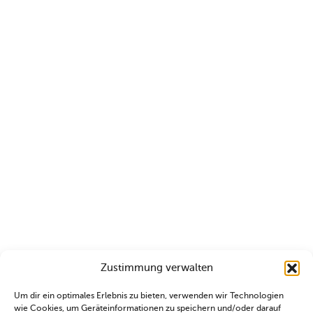
Zustimmung verwalten
Um dir ein optimales Erlebnis zu bieten, verwenden wir Technologien
wie Cookies, um Geräteinformationen zu speichern und/oder darauf