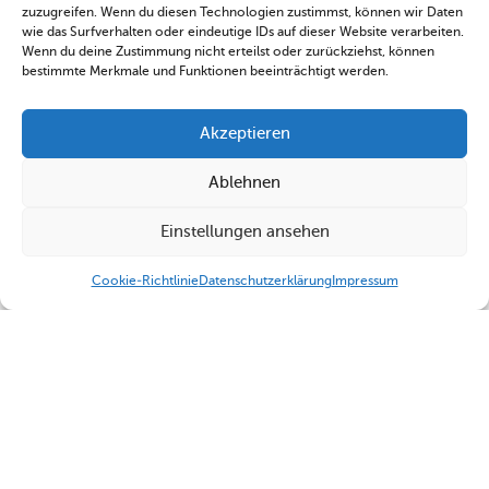
zuzugreifen. Wenn du diesen Technologien zustimmst, können wir Daten
wie das Surfverhalten oder eindeutige IDs auf dieser Website verarbeiten.
Wenn du deine Zustimmung nicht erteilst oder zurückziehst, können
bestimmte Merkmale und Funktionen beeinträchtigt werden.
Akzeptieren
Ablehnen
Einstellungen ansehen
Cookie-Richtlinie
Datenschutzerklärung
Impressum