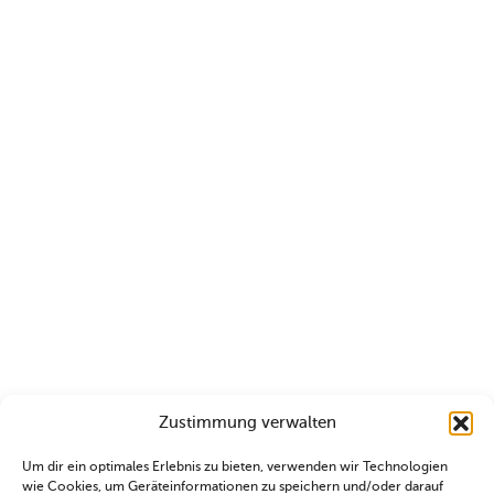
Zustimmung verwalten
Um dir ein optimales Erlebnis zu bieten, verwenden wir Technologien
wie Cookies, um Geräteinformationen zu speichern und/oder darauf