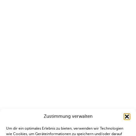
Zustimmung verwalten
Um dir ein optimales Erlebnis zu bieten, verwenden wir Technologien
wie Cookies, um Geräteinformationen zu speichern und/oder darauf