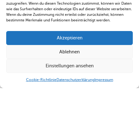
zuzugreifen. Wenn du diesen Technologien zustimmst, können wir Daten
wie das Surfverhalten oder eindeutige IDs auf dieser Website verarbeiten.
Wenn du deine Zustimmung nicht erteilst oder zurückziehst, können
bestimmte Merkmale und Funktionen beeinträchtigt werden.
Akzeptieren
Ablehnen
Einstellungen ansehen
Cookie-Richtlinie
Datenschutzerklärung
Impressum