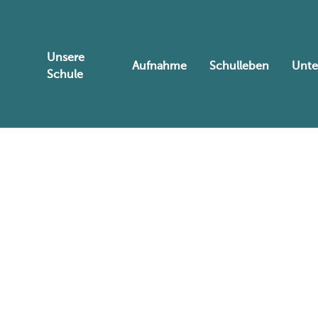
Unsere
Aufnahme
Schulleben
Unte
Schule