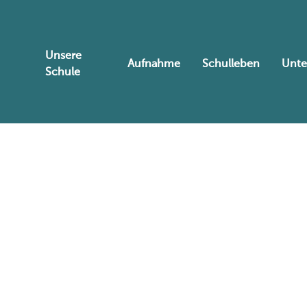
Unsere
Aufnahme
Schulleben
Unte
Schule