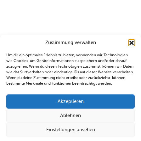
Zustimmung verwalten
Um dir ein optimales Erlebnis zu bieten, verwenden wir Technologien
wie Cookies, um Geräteinformationen zu speichern und/oder darauf
zuzugreifen. Wenn du diesen Technologien zustimmst, können wir Daten
wie das Surfverhalten oder eindeutige IDs auf dieser Website verarbeiten.
Wenn du deine Zustimmung nicht erteilst oder zurückziehst, können
bestimmte Merkmale und Funktionen beeinträchtigt werden.
Akzeptieren
Ablehnen
Einstellungen ansehen