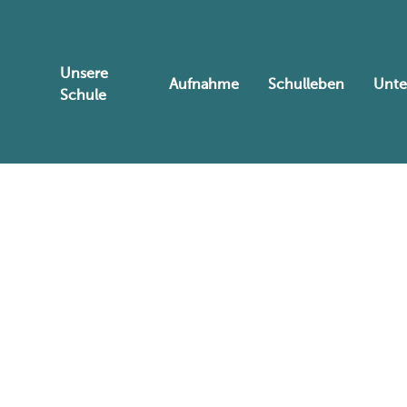
Unsere
Aufnahme
Schulleben
Unte
Schule