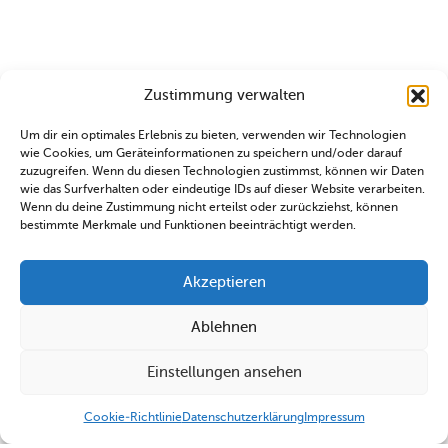
Zustimmung verwalten
Um dir ein optimales Erlebnis zu bieten, verwenden wir Technologien
wie Cookies, um Geräteinformationen zu speichern und/oder darauf
zuzugreifen. Wenn du diesen Technologien zustimmst, können wir Daten
wie das Surfverhalten oder eindeutige IDs auf dieser Website verarbeiten.
Wenn du deine Zustimmung nicht erteilst oder zurückziehst, können
bestimmte Merkmale und Funktionen beeinträchtigt werden.
Akzeptieren
Ablehnen
Einstellungen ansehen
Cookie-Richtlinie
Datenschutzerklärung
Impressum