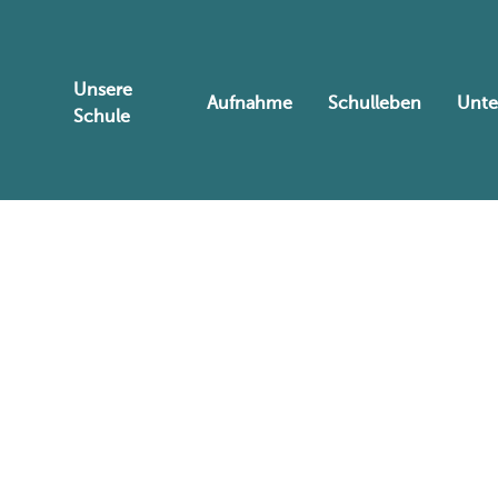
Unsere
Aufnahme
Schulleben
Unte
Schule