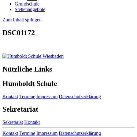
Grundschule
Stellenangebote
Zum Inhalt springen
DSC01172
Nützliche Links
Humboldt Schule
Kontakt
Termine
Impressum
Datenschutzerklärung
Sekretariat
Sekretariat
Kontakt
Kontakt
Termine
Impressum
Datenschutzerklärung