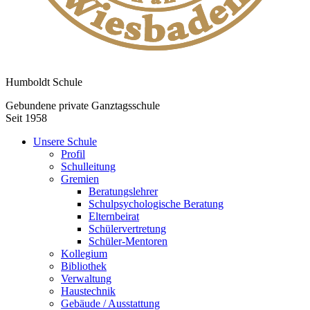
Humboldt Schule
Gebundene private Ganztagsschule
Seit 1958
Unsere Schule
Profil
Schulleitung
Gremien
Beratungslehrer
Schulpsychologische Beratung
Elternbeirat
Schülervertretung
Schüler-Mentoren
Kollegium
Bibliothek
Verwaltung
Haustechnik
Gebäude / Ausstattung