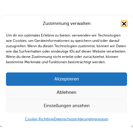
Zustimmung verwalten
Um dir ein optimales Erlebnis zu bieten, verwenden wir Technologien
wie Cookies, um Geräteinformationen zu speichern und/oder darauf
zuzugreifen. Wenn du diesen Technologien zustimmst, können wir Daten
wie das Surfverhalten oder eindeutige IDs auf dieser Website verarbeiten.
Wenn du deine Zustimmung nicht erteilst oder zurückziehst, können
bestimmte Merkmale und Funktionen beeinträchtigt werden.
Akzeptieren
Ablehnen
Einstellungen ansehen
Cookie-Richtlinie
Datenschutzerklärung
Impressum