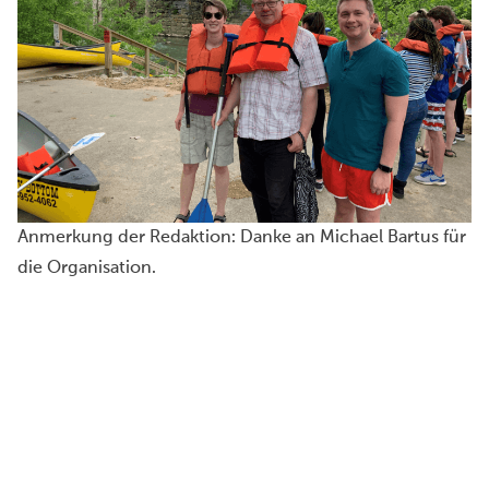
Anmerkung der Redaktion: Danke an Michael Bartus für
die Organisation.