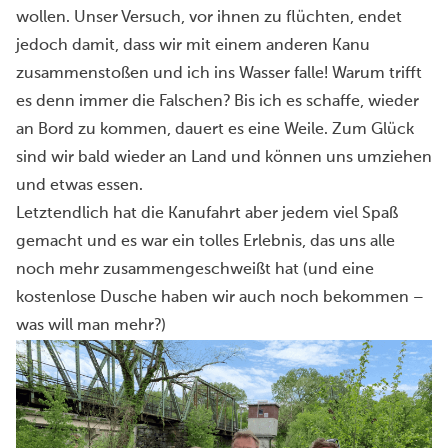
wollen. Unser Versuch, vor ihnen zu flüchten, endet
jedoch damit, dass wir mit einem anderen Kanu
zusammenstoßen und ich ins Wasser falle! Warum trifft
es denn immer die Falschen? Bis ich es schaffe, wieder
an Bord zu kommen, dauert es eine Weile. Zum Glück
sind wir bald wieder an Land und können uns umziehen
und etwas essen.
Letztendlich hat die Kanufahrt aber jedem viel Spaß
gemacht und es war ein tolles Erlebnis, das uns alle
noch mehr zusammengeschweißt hat (und eine
kostenlose Dusche haben wir auch noch bekommen –
was will man mehr?)