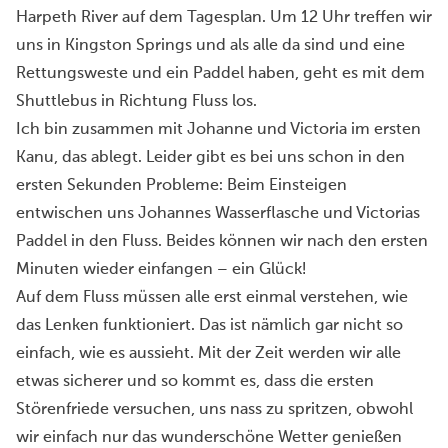
Harpeth River auf dem Tagesplan. Um 12 Uhr treffen wir
uns in Kingston Springs und als alle da sind und eine
Rettungsweste und ein Paddel haben, geht es mit dem
Shuttlebus in Richtung Fluss los.
Ich bin zusammen mit Johanne und Victoria im ersten
Kanu, das ablegt. Leider gibt es bei uns schon in den
ersten Sekunden Probleme: Beim Einsteigen
entwischen uns Johannes Wasserflasche und Victorias
Paddel in den Fluss. Beides können wir nach den ersten
Minuten wieder einfangen – ein Glück!
Auf dem Fluss müssen alle erst einmal verstehen, wie
das Lenken funktioniert. Das ist nämlich gar nicht so
einfach, wie es aussieht. Mit der Zeit werden wir alle
etwas sicherer und so kommt es, dass die ersten
Störenfriede versuchen, uns nass zu spritzen, obwohl
wir einfach nur das wunderschöne Wetter genießen