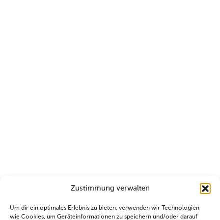
Zustimmung verwalten
Um dir ein optimales Erlebnis zu bieten, verwenden wir Technologien
wie Cookies, um Geräteinformationen zu speichern und/oder darauf