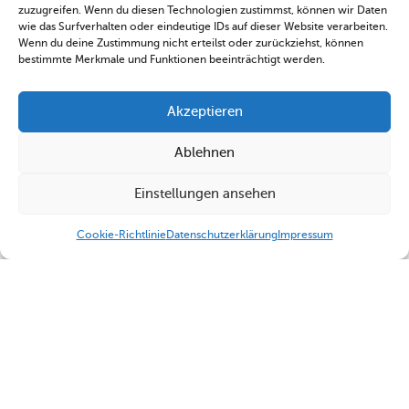
zuzugreifen. Wenn du diesen Technologien zustimmst, können wir Daten
wie das Surfverhalten oder eindeutige IDs auf dieser Website verarbeiten.
Wenn du deine Zustimmung nicht erteilst oder zurückziehst, können
bestimmte Merkmale und Funktionen beeinträchtigt werden.
Akzeptieren
Ablehnen
Einstellungen ansehen
Cookie-Richtlinie
Datenschutzerklärung
Impressum