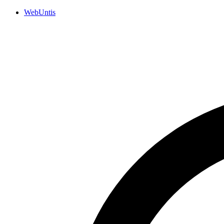
WebUntis