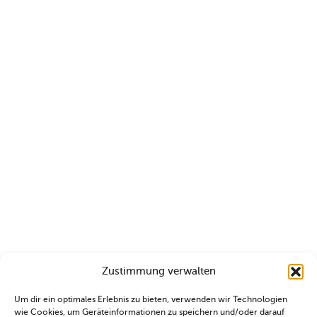
Zustimmung verwalten
Um dir ein optimales Erlebnis zu bieten, verwenden wir Technologien
wie Cookies, um Geräteinformationen zu speichern und/oder darauf