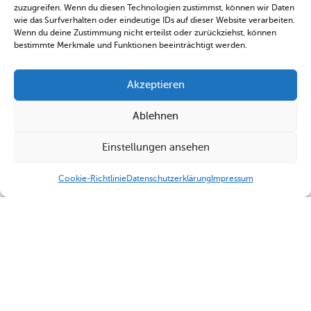
zuzugreifen. Wenn du diesen Technologien zustimmst, können wir Daten
wie das Surfverhalten oder eindeutige IDs auf dieser Website verarbeiten.
Wenn du deine Zustimmung nicht erteilst oder zurückziehst, können
bestimmte Merkmale und Funktionen beeinträchtigt werden.
Akzeptieren
Ablehnen
Einstellungen ansehen
Cookie-Richtlinie
Datenschutzerklärung
Impressum