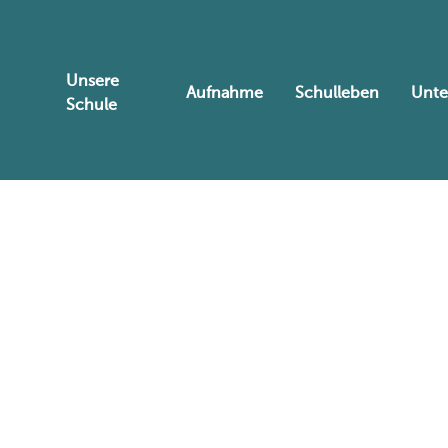
Unsere
Aufnahme
Schulleben
Unte
Schule