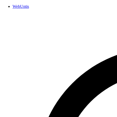
WebUntis