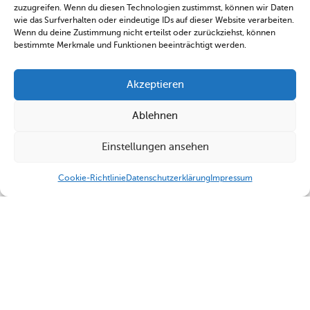
zuzugreifen. Wenn du diesen Technologien zustimmst, können wir Daten
wie das Surfverhalten oder eindeutige IDs auf dieser Website verarbeiten.
Wenn du deine Zustimmung nicht erteilst oder zurückziehst, können
bestimmte Merkmale und Funktionen beeinträchtigt werden.
Akzeptieren
Ablehnen
Einstellungen ansehen
Cookie-Richtlinie
Datenschutzerklärung
Impressum