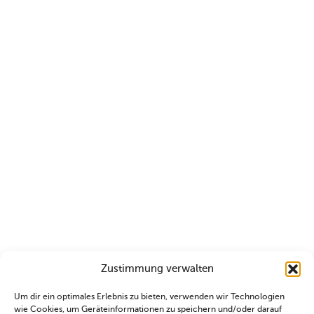
Zustimmung verwalten
Um dir ein optimales Erlebnis zu bieten, verwenden wir Technologien
wie Cookies, um Geräteinformationen zu speichern und/oder darauf